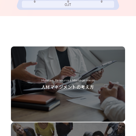
Human Resources Management
人材マネジメントの考え方