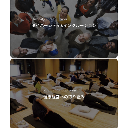
Diversity and Inclusion
ダイバーシティ&インクルージョン
Health Management
健康経営への取り組み