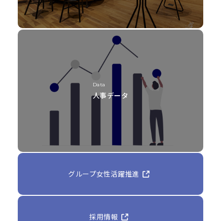
Data
人事データ
グループ女性活躍推進
採用情報