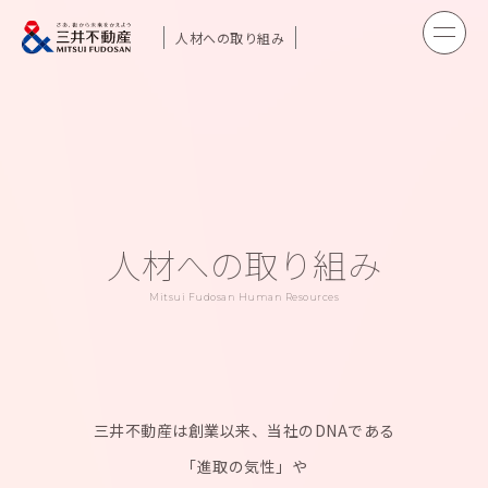
人材への取り組み
人材への取り組み
Mitsui Fudosan Human Resources
三井不動産は創業以来、当社のDNAである
「進取の気性」や