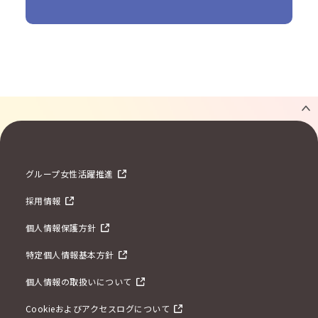
グループ女性活躍推進
採用情報
個人情報保護方針
特定個人情報基本方針
個人情報の取扱いについて
Cookieおよびアクセスログについて